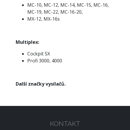
MC-10, MC-12, MC-14, MC-15, MC-16,
MC-19, MC-22, MC-16-20,
MX-12, MX-16s
Multiplex:
Cockpit SX
Profi 3000, 4000
Další značky vysílačů.
KONTAKT