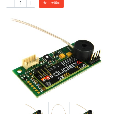
do košíku