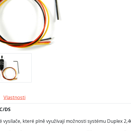
Vlastnosti
DC/DS
 vysílače, které plně využívají možnosti systému Duplex 2,4