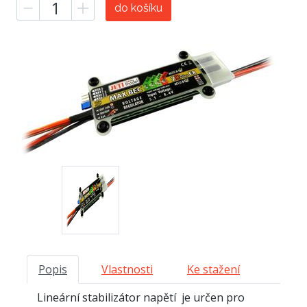
do košíku
Popis
Vlastnosti
Ke stažení
Lineární stabilizátor napětí je určen pro