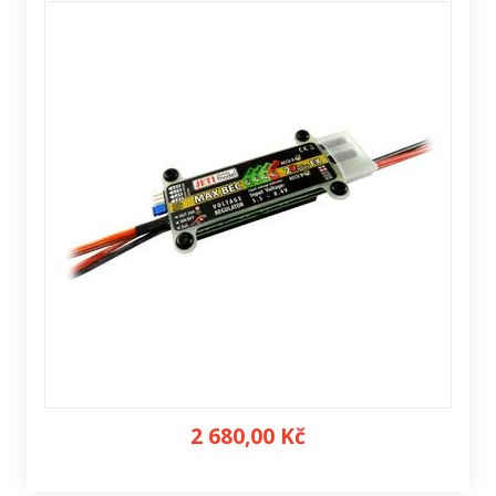
2 680,00 Kč