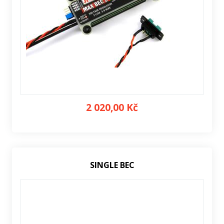
2 020,00 Kč
SINGLE BEC