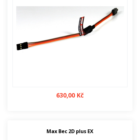
630,00 Kč
Max Bec 2D plus EX