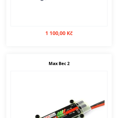
1 100,00 Kč
Max Bec 2