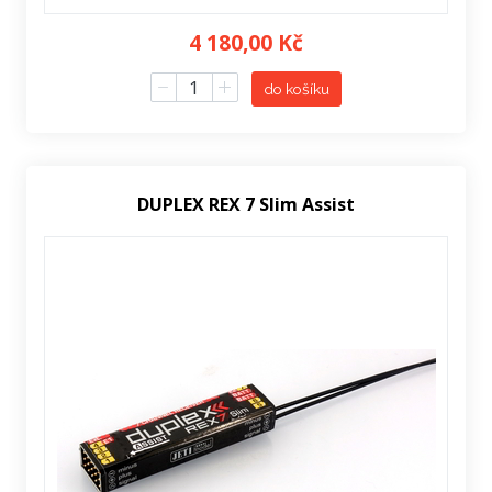
4 180,00 Kč
do košíku
DUPLEX REX 7 Slim Assist