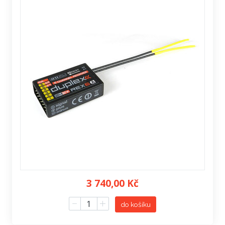
3 740,00 Kč
do košíku