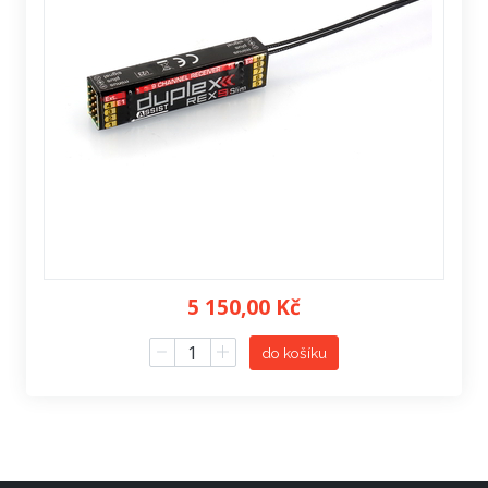
5 150,00 Kč
do košíku