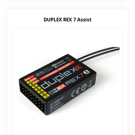
DUPLEX REX 7 Assist