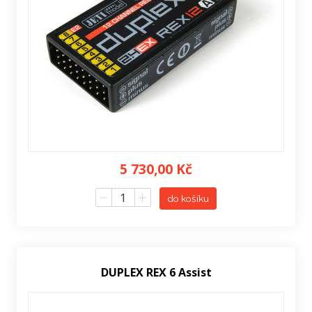
5 730,00 Kč
do košíku
DUPLEX REX 6 Assist