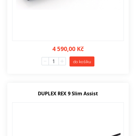
4 590,00 Kč
do košíku
DUPLEX REX 9 Slim Assist