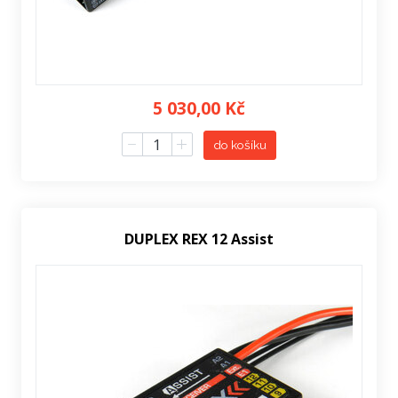
5 030,00 Kč
do košíku
DUPLEX REX 12 Assist