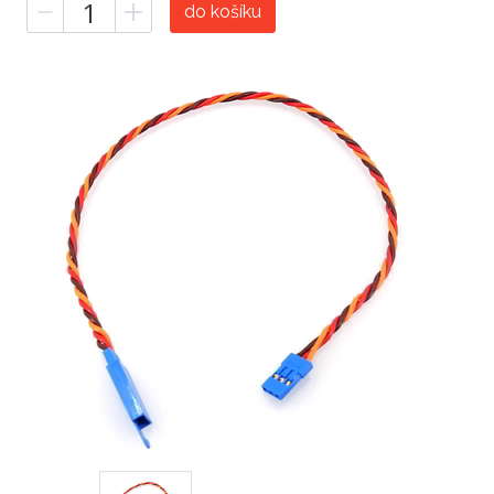
do košíku