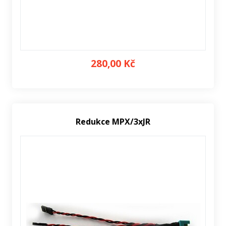
280,00 Kč
Redukce MPX/3xJR