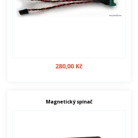
280,00 Kč
Magnetický spínač