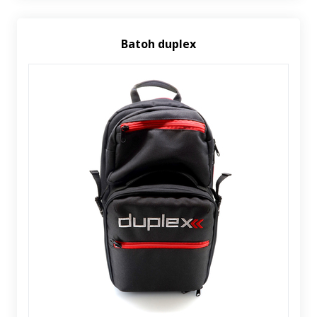
Batoh duplex