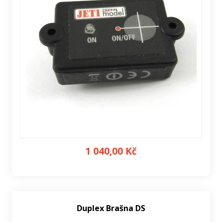
1 040,00 Kč
Duplex Brašna DS