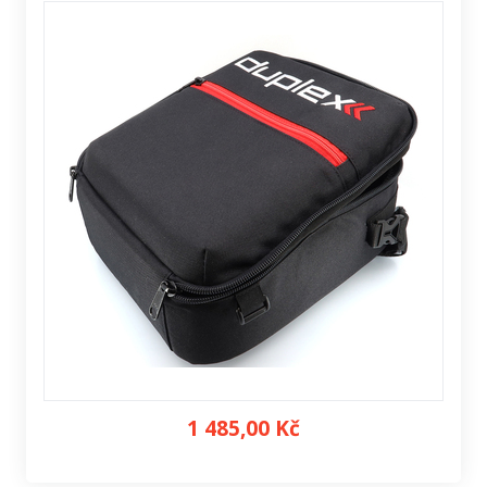
1 485,00 Kč