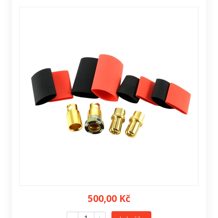
500,00 Kč