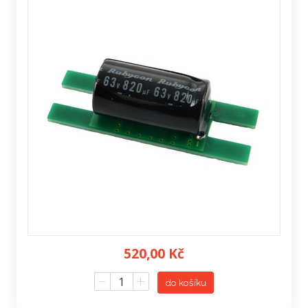
520,00 Kč
do košíku