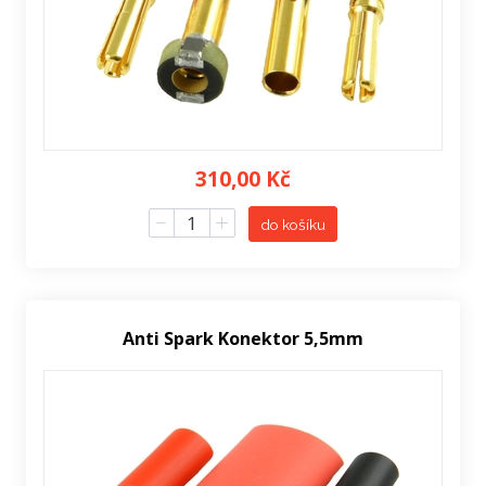
310,00 Kč
do košíku
Anti Spark Konektor 5,5mm