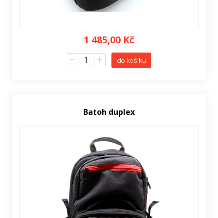
1 485,00 Kč
do košíku
Batoh duplex