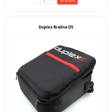
do košíku
Duplex Brašna DS