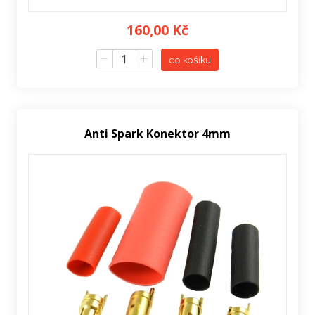
160,00 Kč
do košíku
Anti Spark Konektor 4mm