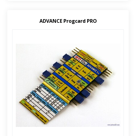
ADVANCE Progcard PRO