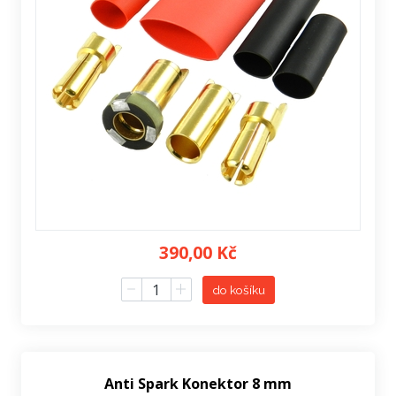
390,00 Kč
do košíku
Anti Spark Konektor 8 mm