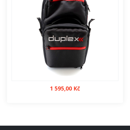
1 595,00 Kč