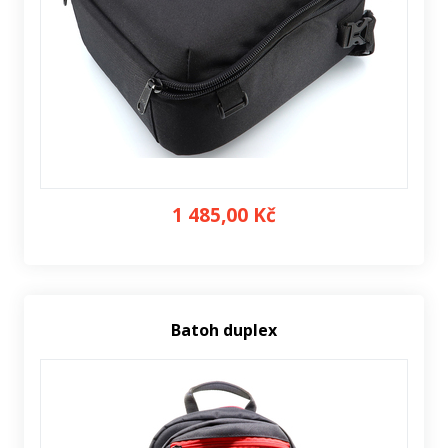
1 485,00 Kč
Batoh duplex