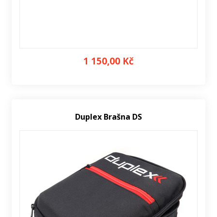
1 150,00 Kč
Duplex Brašna DS