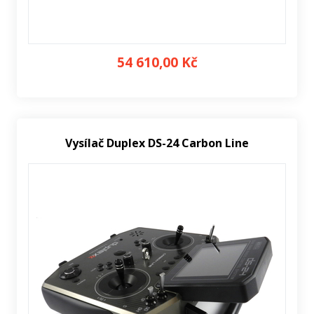
54 610,00 Kč
Vysílač Duplex DS-24 Carbon Line