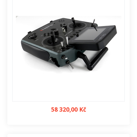
58 320,00 Kč