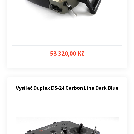
58 320,00 Kč
Vysílač Duplex DS-24 Carbon Line Dark Blue