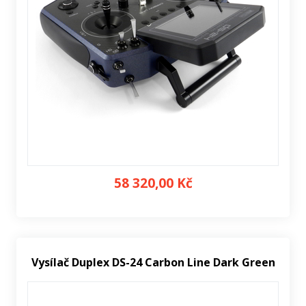
58 320,00 Kč
Vysílač Duplex DS-24 Carbon Line Dark Green