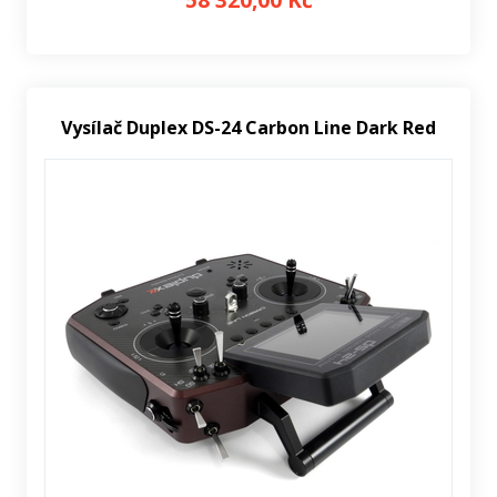
Vysílač Duplex DS-24 Carbon Line Dark Red